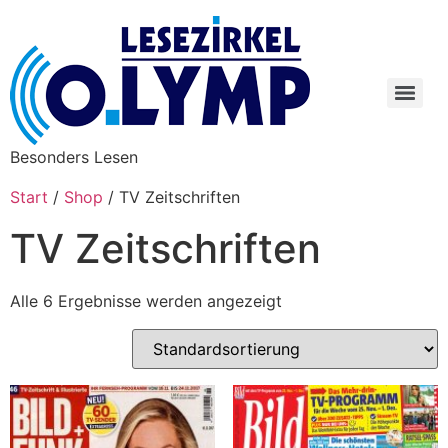
Besonders Lesen
Start
/
Shop
/ TV Zeitschriften
TV Zeitschriften
Alle 6 Ergebnisse werden angezeigt