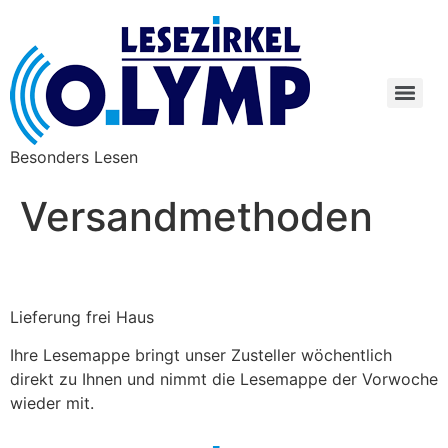
Besonders Lesen
Versandmethoden
Lieferung frei Haus
Ihre Lesemappe bringt unser Zusteller wöchentlich
direkt zu Ihnen und nimmt die Lesemappe der Vorwoche
wieder mit.