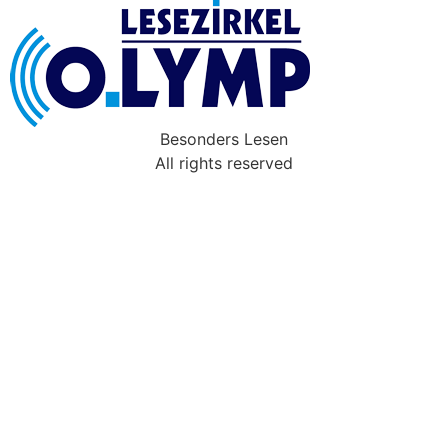
Besonders Lesen
All rights reserved