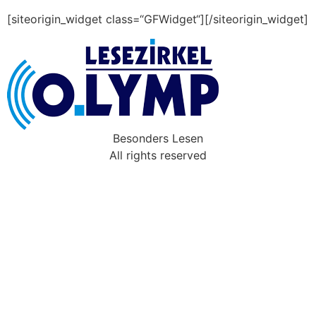
[siteorigin_widget class=“GFWidget“]
[/siteorigin_widget]
Besonders Lesen
All rights reserved