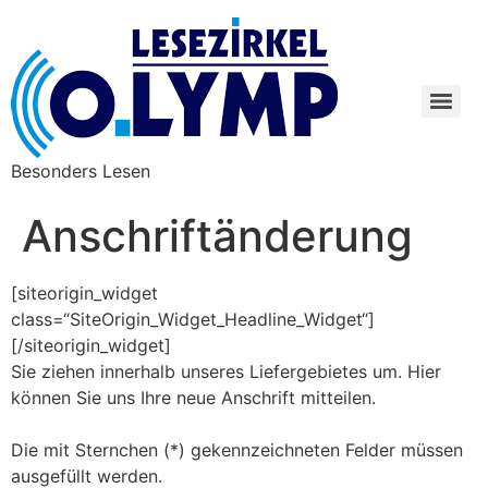
Besonders Lesen
Anschriftänderung
[siteorigin_widget
class=“SiteOrigin_Widget_Headline_Widget“]
[/siteorigin_widget]
Sie ziehen innerhalb unseres Liefergebietes um. Hier
können Sie uns Ihre neue Anschrift mitteilen.
Die mit Sternchen (*) gekennzeichneten Felder müssen
ausgefüllt werden.