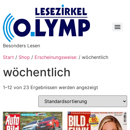
Besonders Lesen
Start
/
Shop
/
Erscheinungsweise:
/ wöchentlich
wöchentlich
1–12 von 23 Ergebnissen werden angezeigt