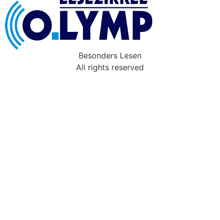
Besonders Lesen
All rights reserved