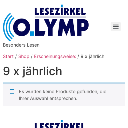
Besonders Lesen
Start
/
Shop
/
Erscheinungsweise:
/ 9 x jährlich
9 x jährlich
Es wurden keine Produkte gefunden, die
Ihrer Auswahl entsprechen.