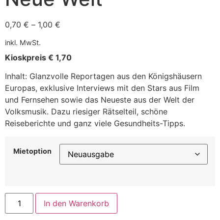
0,70
€
–
1,00
€
inkl. MwSt.
Kioskpreis € 1,70
Inhalt: Glanzvolle Reportagen aus den Königshäusern
Europas, exklusive Interviews mit den Stars aus Film
und Fernsehen sowie das Neueste aus der Welt der
Volksmusik. Dazu riesiger Rätselteil, schöne
Reiseberichte und ganz viele Gesundheits-Tipps.
Mietoption
In den Warenkorb