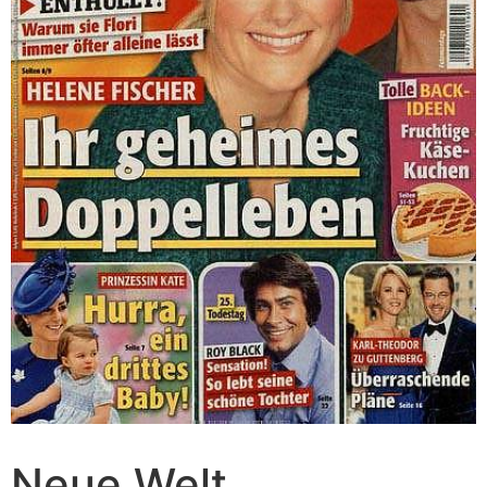
Neue Welt