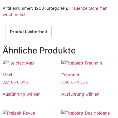
Artikelnummer:
1203
Kategorien:
Frauenzeitschriften
,
wöchentlich
Produktsicherheit
Ähnliche Produkte
Maxi
Freundin
0,21
€
–
0,30
€
0,60
€
–
0,85
€
Ausführung wählen
Ausführung wählen