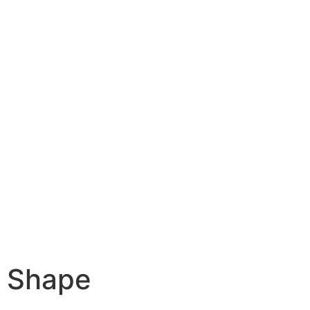
Shape