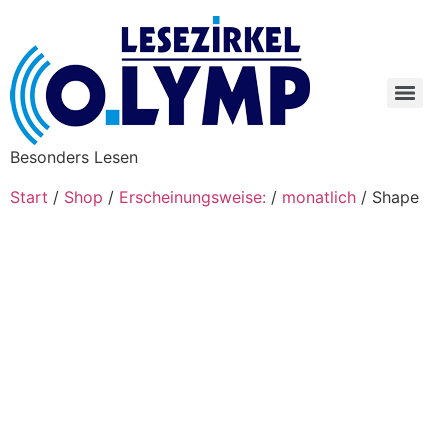
Besonders Lesen
Start
/
Shop
/
Erscheinungsweise:
/
monatlich
/ Shape