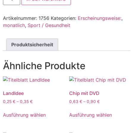
Artikelnummer:
1756
Kategorien:
Erscheinungsweise:
,
monatlich
,
Sport / Gesundheit
Produktsicherheit
Ähnliche Produkte
LandIdee
Chip mit DVD
0,25
€
–
0,35
€
0,63
€
–
0,90
€
Ausführung wählen
Ausführung wählen