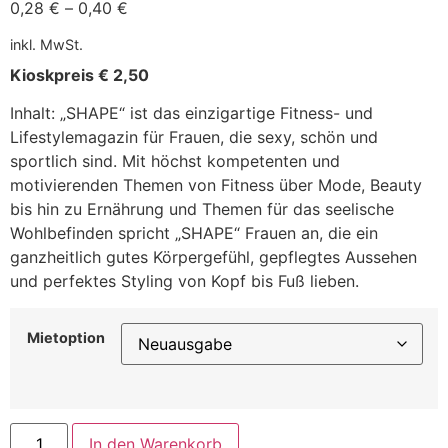
0,28
€
–
0,40
€
inkl. MwSt.
Kioskpreis € 2,50
Inhalt: „SHAPE“ ist das einzigartige Fitness- und
Lifestylemagazin für Frauen, die sexy, schön und
sportlich sind. Mit höchst kompetenten und
motivierenden Themen von Fitness über Mode, Beauty
bis hin zu Ernährung und Themen für das seelische
Wohlbefinden spricht „SHAPE“ Frauen an, die ein
ganzheitlich gutes Körpergefühl, gepflegtes Aussehen
und perfektes Styling von Kopf bis Fuß lieben.
Mietoption
In den Warenkorb