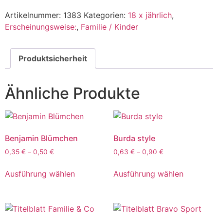
Artikelnummer:
1383
Kategorien:
18 x jährlich
,
Erscheinungsweise:
,
Familie / Kinder
Produktsicherheit
Ähnliche Produkte
Benjamin Blümchen
Burda style
0,35
€
–
0,50
€
0,63
€
–
0,90
€
Ausführung wählen
Ausführung wählen