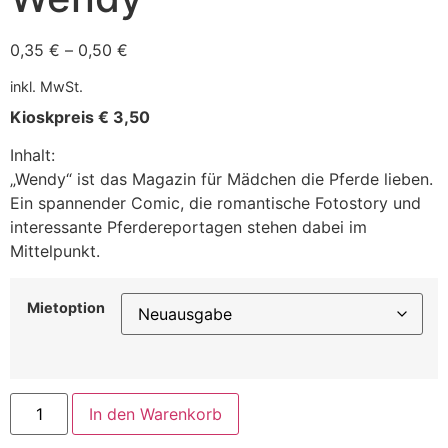
0,35
€
–
0,50
€
inkl. MwSt.
Kioskpreis € 3,50
Inhalt:
„Wendy“ ist das Magazin für Mädchen die Pferde lieben.
Ein spannender Comic, die romantische Fotostory und
interessante Pferdereportagen stehen dabei im
Mittelpunkt.
Mietoption
In den Warenkorb