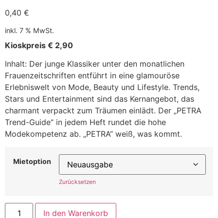
0,40
€
inkl. 7 % MwSt.
Kioskpreis € 2,90
Inhalt: Der junge Klassiker unter den monatlichen
Frauenzeitschriften entführt in eine glamouröse
Erlebniswelt von Mode, Beauty und Lifestyle. Trends,
Stars und Entertainment sind das Kernangebot, das
charmant verpackt zum Träumen einlädt. Der „PETRA
Trend-Guide“ in jedem Heft rundet die hohe
Modekompetenz ab. „PETRA“ weiß, was kommt.
Mietoption
Zurücksetzen
In den Warenkorb