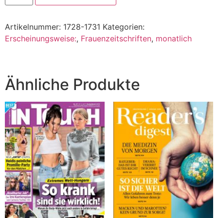
Artikelnummer:
1728-1731
Kategorien:
Erscheinungsweise:
,
Frauenzeitschriften
,
monatlich
Ähnliche Produkte