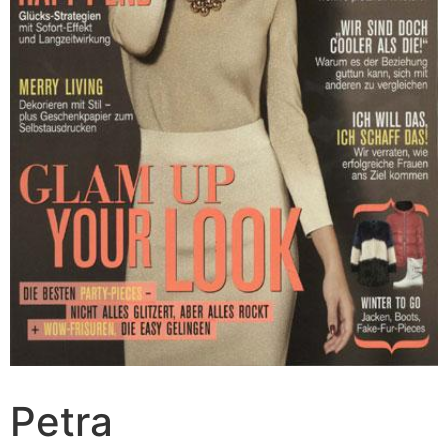
Petra