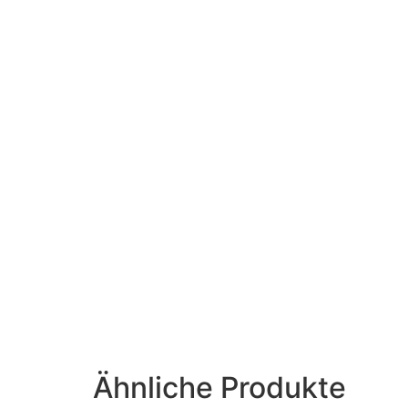
Ähnliche Produkte