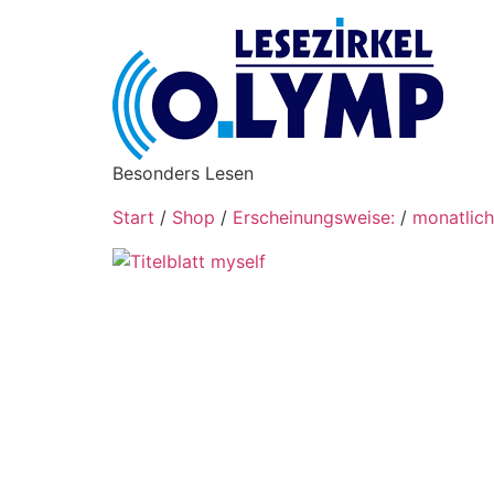
Besonders Lesen
Start
/
Shop
/
Erscheinungsweise:
/
monatlich