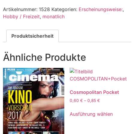
Artikelnummer:
1528
Kategorien:
Erscheinungsweise:
,
Hobby / Freizeit
,
monatlich
Produktsicherheit
Ähnliche Produkte
Cosmopolitan Pocket
0,60
€
–
0,85
€
Ausführung wählen