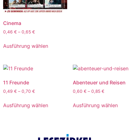
Cinema
0,46
€
–
0,65
€
Ausführung wählen
11 Freunde
Abenteuer und Reisen
0,49
€
–
0,70
€
0,60
€
–
0,85
€
Ausführung wählen
Ausführung wählen