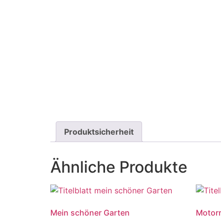
Produktsicherheit
Ähnliche Produkte
Mein schöner Garten
Motor