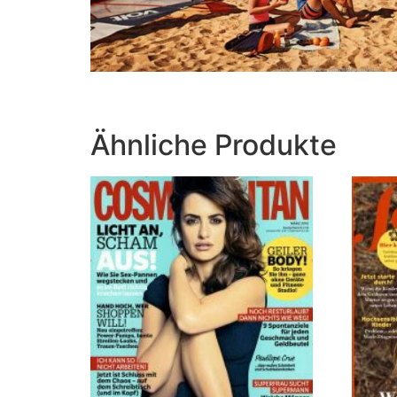
Ähnliche Produkte