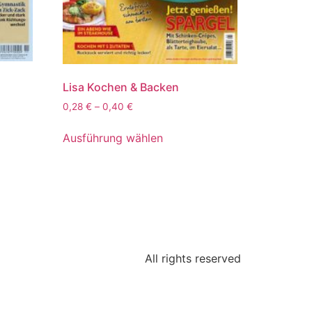
Lisa Kochen & Backen
0,28
€
–
0,40
€
Ausführung wählen
All rights reserved