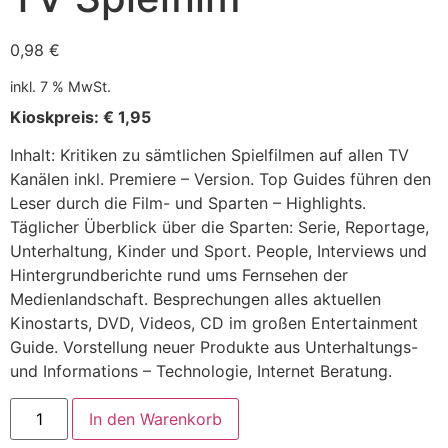
0,98
€
inkl. 7 % MwSt.
Kioskpreis: € 1,95
Inhalt: Kritiken zu sämtlichen Spielfilmen auf allen TV
Kanälen inkl. Premiere – Version. Top Guides führen den
Leser durch die Film- und Sparten – Highlights.
Täglicher Überblick über die Sparten: Serie, Reportage,
Unterhaltung, Kinder und Sport. People, Interviews und
Hintergrundberichte rund ums Fernsehen der
Medienlandschaft. Besprechungen alles aktuellen
Kinostarts, DVD, Videos, CD im großen Entertainment
Guide. Vorstellung neuer Produkte aus Unterhaltungs-
und Informations – Technologie, Internet Beratung.
In den Warenkorb