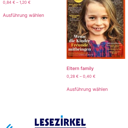
0,84
€
–
1,20
€
Ausführung wählen
Eltern family
0,28
€
–
0,40
€
Ausführung wählen