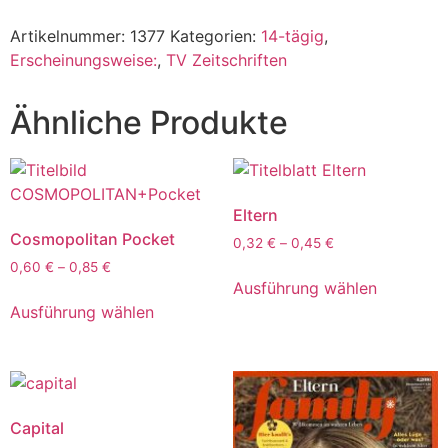
Artikelnummer:
1377
Kategorien:
14-tägig
,
Erscheinungsweise:
,
TV Zeitschriften
Ähnliche Produkte
Eltern
Cosmopolitan Pocket
0,32
€
–
0,45
€
0,60
€
–
0,85
€
Ausführung wählen
Ausführung wählen
Capital