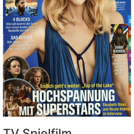
TV Spielfilm