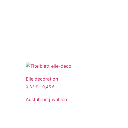
Elle decoration
0,32
€
–
0,45
€
Ausführung wählen