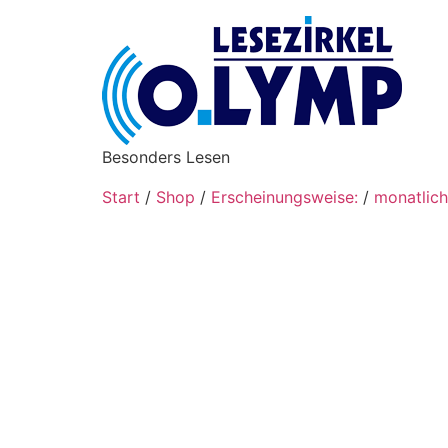
Besonders Lesen
Start
/
Shop
/
Erscheinungsweise:
/
monatlich