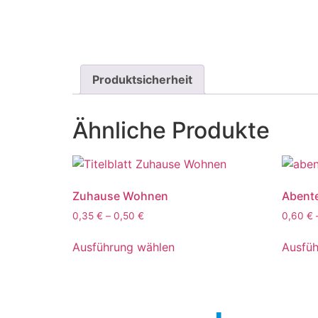
Produktsicherheit
Ähnliche Produkte
Zuhause Wohnen
Abente
0,35
€
–
0,50
€
0,60
€
Ausführung wählen
Ausfüh