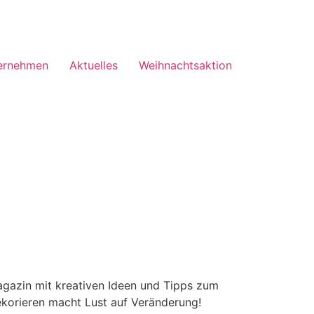
ernehmen
Aktuelles
Weihnachtsaktion
agazin mit kreativen Ideen und Tipps zum
korieren macht Lust auf Veränderung!