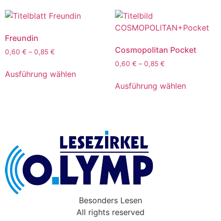
Freundin
Cosmopolitan Pocket
0,60
€
–
0,85
€
0,60
€
–
0,85
€
Ausführung wählen
Ausführung wählen
Besonders Lesen
All rights reserved