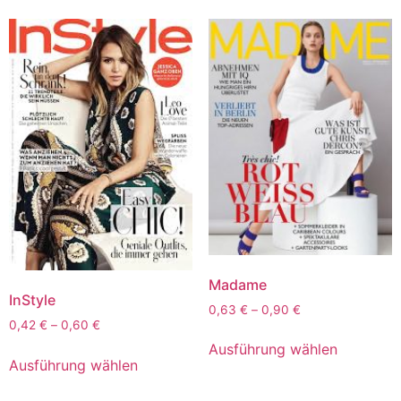
Madame
InStyle
0,63
€
–
0,90
€
0,42
€
–
0,60
€
Ausführung wählen
Ausführung wählen