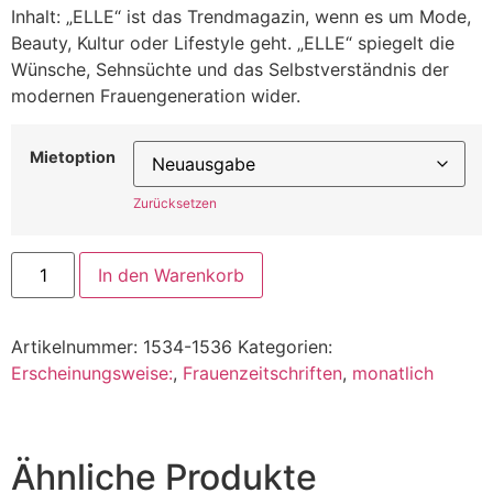
Inhalt: „ELLE“ ist das Trendmagazin, wenn es um Mode,
Beauty, Kultur oder Lifestyle geht. „ELLE“ spiegelt die
Wünsche, Sehnsüchte und das Selbstverständnis der
modernen Frauengeneration wider.
Mietoption
Zurücksetzen
In den Warenkorb
Artikelnummer:
1534-1536
Kategorien:
Erscheinungsweise:
,
Frauenzeitschriften
,
monatlich
Ähnliche Produkte