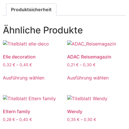
Produktsicherheit
Ähnliche Produkte
Elle decoration
ADAC Reisemagazin
0,32
€
–
0,45
€
0,21
€
–
0,30
€
Ausführung wählen
Ausführung wählen
Eltern family
Wendy
0,28
€
–
0,40
€
0,35
€
–
0,50
€