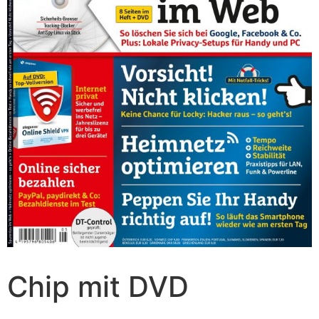
Chip mit DVD