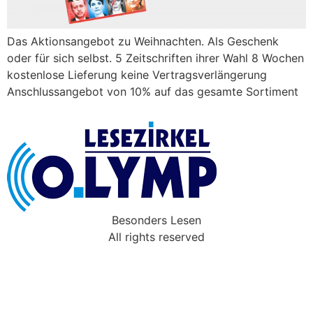
Das Aktionsangebot zu Weihnachten. Als Geschenk
oder für sich selbst. 5 Zeitschriften ihrer Wahl 8 Wochen
kostenlose Lieferung keine Vertragsverlängerung
Anschlussangebot von 10% auf das gesamte Sortiment
Besonders Lesen
All rights reserved