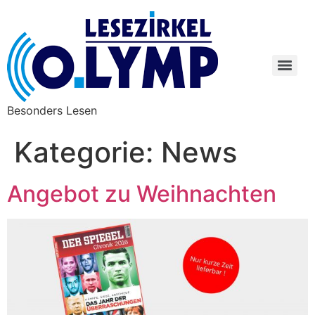
Besonders Lesen
Kategorie:
News
Angebot zu Weihnachten